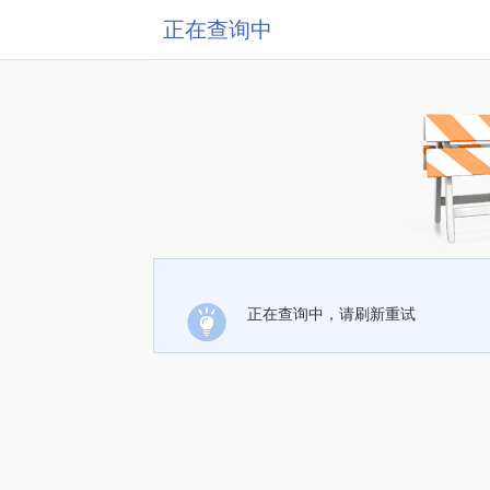
正在查询中
正在查询中，请刷新重试