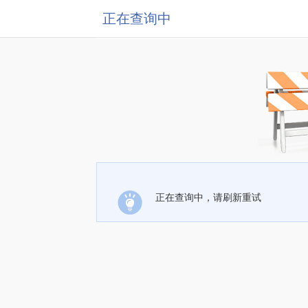
正在查询中
正在查询中，请刷新重试