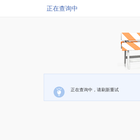
正在查询中
正在查询中，请刷新重试